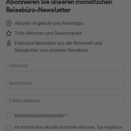
Abonnieren Sie unseren monatlichen
Reisebüro-Newsletter
Aktuelle Angebote und Reisetipps
Tolle Aktionen und Gewinnspiele
Exklusive Neuheiten aus der Reisewelt und
Neuigkeiten aus unserem Reisebüro
Datenschutzbestimmungen
*
Ich möchte über aktuelle Gutschein-Aktionen, Top-Angebote