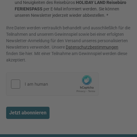
und Neuigkeiten des Reisebüros
HOLIDAY LAND Reisebüro
FERIENSPASS
per E-Mail informiert werden. Sie können
unseren Newsletter jederzeit wieder abbestellen. *
Ihre Daten werden vertraulich behandelt und ausschließlich für die
Teilnahmen and unserem Gewinnspiel sowie bei einer erfolgten
Newsletter-Anmeldung für den Versand unseres personalisierten
Newsletters verwendet. Unsere
Datenschutzbestimmungen
finden Sie hier. Mit einer Teilnahme am Gewinnspiel werden diese
akzeptiert.
Jetzt abonnieren